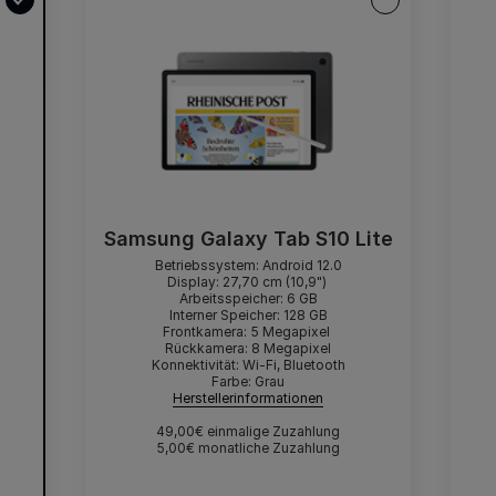
Samsung Galaxy Tab S10 Lite
Betriebssystem: Android 12.0
Display: 27,70 cm (10,9")
Arbeitsspeicher: 6 GB
Interner Speicher: 128 GB
Frontkamera: 5 Megapixel
Rückkamera: 8 Megapixel
Konnektivität: Wi-Fi, Bluetooth
Farbe: Grau
Herstellerinformationen
49,00€ einmalige Zuzahlung
5,00€ monatliche Zuzahlung