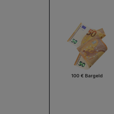
100 € Bargeld