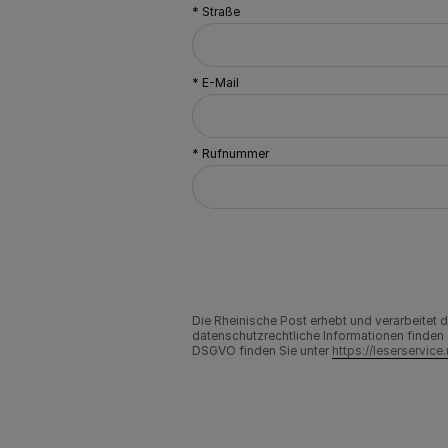
* Straße
* E-Mail
* Rufnummer
Die Rheinische Post erhebt und verarbeitet
datenschutzrechtliche Informationen finden 
DSGVO finden Sie unter
https://leserservic