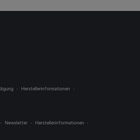
digung
Herstellerinformationen
Newsletter
Herstellerinformationen