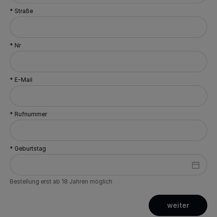
* Straße
* Nr
* E-Mail
* Rufnummer
* Geburtstag
Bestellung erst ab 18 Jahren möglich
weiter