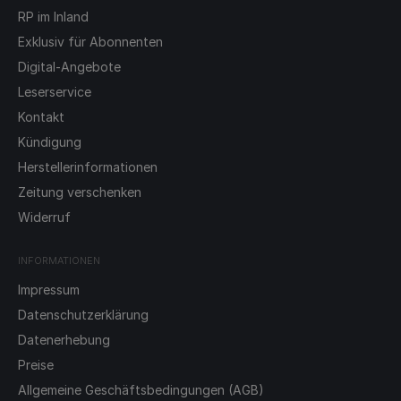
RP im Inland
Exklusiv für Abonnenten
Digital-Angebote
Leserservice
Kontakt
Kündigung
Herstellerinformationen
Zeitung verschenken
Widerruf
INFORMATIONEN
Impressum
Datenschutzerklärung
Datenerhebung
Preise
Allgemeine Geschäftsbedingungen (AGB)