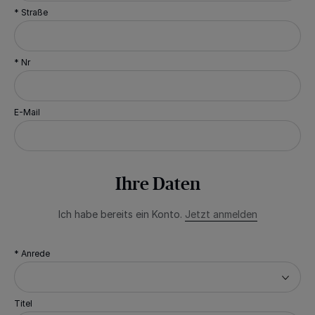
* Straße
* Nr
E-Mail
Ihre Daten
Ich habe bereits ein Konto.
Jetzt anmelden
* Anrede
Titel