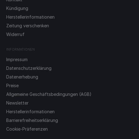
Kündigung
Herstellerinformationen
Zeitung verschenken
Widerruf
INFORMATIONEN
Impressum
Datenschutzerklärung
Datenerhebung
Preise
Allgemeine Geschäftsbedingungen (AGB)
Newsletter
Herstellerinformationen
Barrierefreiheitserklärung
Cookie-Präferenzen