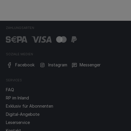
ZAHLUNGSARTEN
SOZIALE MEDIEN
Facebook
Instagram
Messenger
SERVICES
FAQ
RP im Inland
Exklusiv für Abonnenten
Digital-Angebote
Leserservice
Kontakt