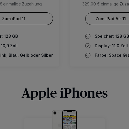
€ einmalige Zuzahlung
329,00 € einmalige Zuza
Zum iPad 11
Zum iPad Air 11
r: 128 GB
Speicher: 128 GB
 10,9 Zoll
Display: 11,0 Zoll
ink, Blau, Gelb oder Silber
Farbe: Space Gr
Apple iPhones