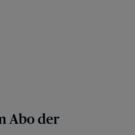
em Abo der