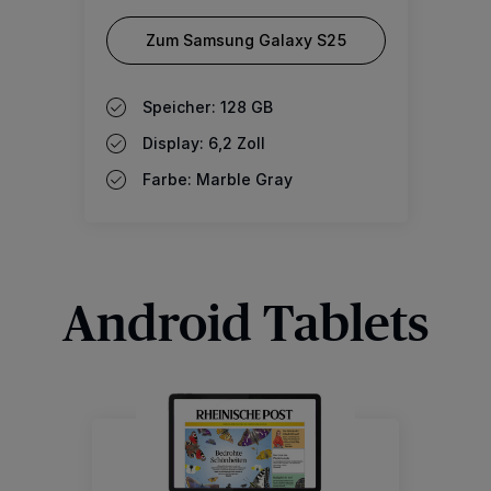
Zum Samsung Galaxy S25
Speicher: 128 GB
Display: 6,2 Zoll
Farbe: Marble Gray
Android Tablets