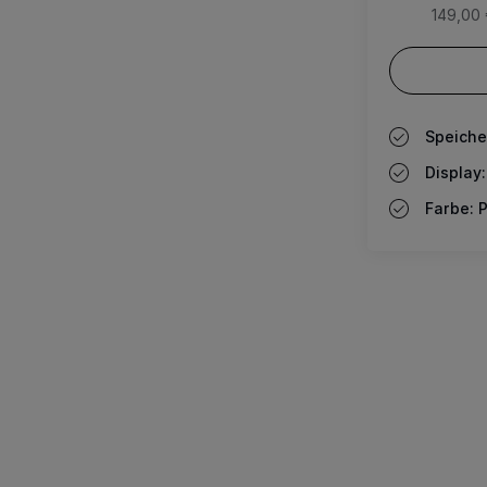
149,00 
Speiche
Display:
Farbe: P