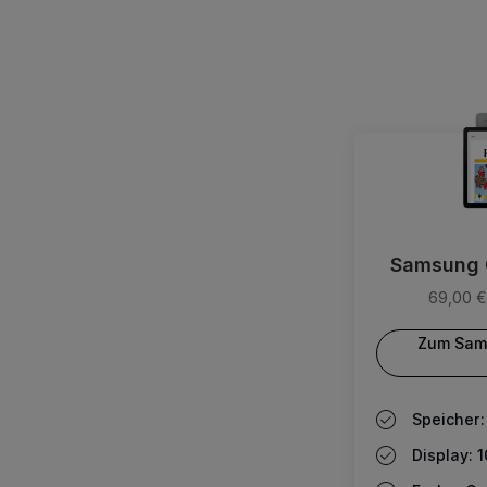
Samsung G
69,00 €
Zum Sam
Speicher:
Display: 1