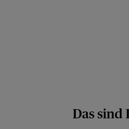
Das sind 