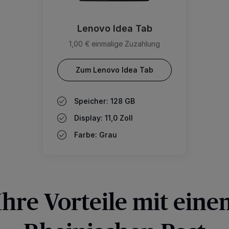
Lenovo Idea Tab
1,00 € einmalige Zuzahlung
Zum Lenovo Idea Tab
Speicher: 128 GB
Display: 11,0 Zoll
Farbe: Grau
Ihre Vorteile mit ein