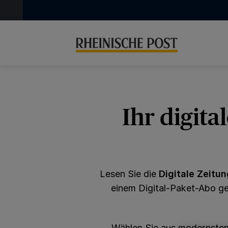
Ihr digita
Lesen Sie die
Digitale Zeitu
einem Digital-Paket-Abo ge
Wählen Sie aus modernsten