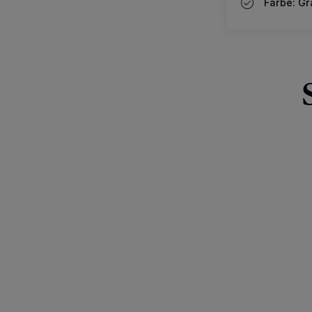
Farbe: Gr