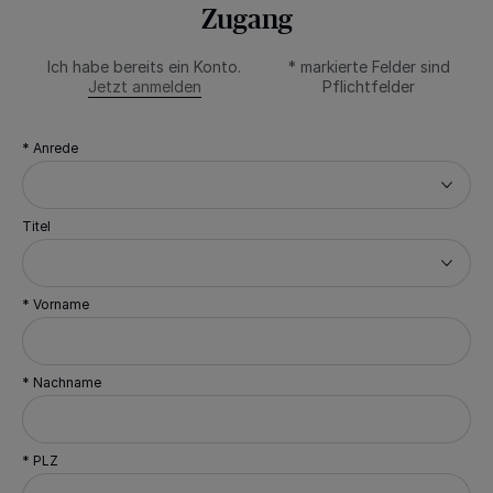
Zugang
Ich habe bereits ein Konto.
* markierte Felder sind
Jetzt anmelden
Pflichtfelder
* Anrede
Titel
* Vorname
* Nachname
* PLZ