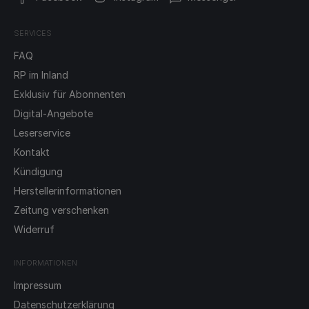
SERVICES
FAQ
RP im Inland
Exklusiv für Abonnenten
Digital-Angebote
Leserservice
Kontakt
Kündigung
Herstellerinformationen
Zeitung verschenken
Widerruf
INFORMATIONEN
Impressum
Datenschutzerklärung