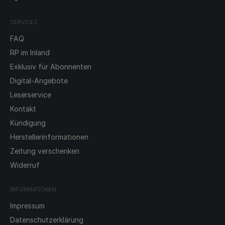
SERVICES
FAQ
RP im Inland
Exklusiv für Abonnenten
Digital-Angebote
Leserservice
Kontakt
Kündigung
Herstellerinformationen
Zeitung verschenken
Widerruf
INFORMATIONEN
Impressum
Datenschutzerklärung