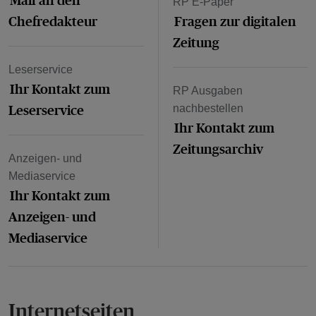
RP E-Paper
Chefredakteur
Fragen zur digitalen
Zeitung
Leserservice
Ihr Kontakt zum
RP Ausgaben
Leserservice
nachbestellen
Ihr Kontakt zum
Zeitungsarchiv
Anzeigen- und
Mediaservice
Ihr Kontakt zum
Anzeigen- und
Mediaservice
Internetseiten