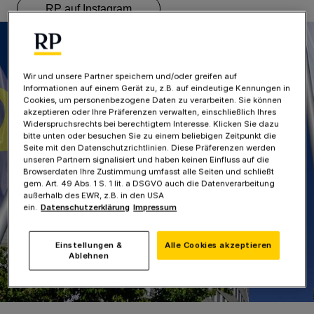
RP auf Instagram
Wir und unsere Partner speichern und/oder greifen auf
Informationen auf einem Gerät zu, z.B. auf eindeutige Kennungen in
Cookies, um personenbezogene Daten zu verarbeiten. Sie können
akzeptieren oder Ihre Präferenzen verwalten, einschließlich Ihres
Widerspruchsrechts bei berechtigtem Interesse. Klicken Sie dazu
bitte unten oder besuchen Sie zu einem beliebigen Zeitpunkt die
Seite mit den Datenschutzrichtlinien. Diese Präferenzen werden
unseren Partnern signalisiert und haben keinen Einfluss auf die
Browserdaten Ihre Zustimmung umfasst alle Seiten und schließt
gem. Art. 49 Abs. 1 S. 1 lit. a DSGVO auch die Datenverarbeitung
außerhalb des EWR, z.B. in den USA
ein.
Datenschutzerklärung
Impressum
Einstellungen &
Alle Cookies akzeptieren
Ablehnen