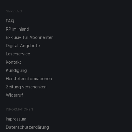
SERVICES
FAQ
RP im Inland
Exklusiv für Abonnenten
Digital-Angebote
Leserservice
Kontakt
Kündigung
Herstellerinformationen
Zeitung verschenken
Widerruf
INFORMATIONEN
Impressum
Datenschutzerklärung