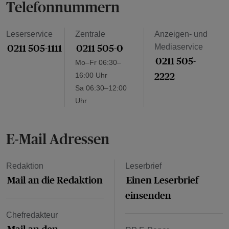
Telefonnummern
Leserservice
Zentrale
Anzeigen- und
0211 505-1111
0211 505-0
Mediaservice
0211 505-
Mo–Fr 06:30–
2222
16:00 Uhr
Sa 06:30–12:00
Uhr
E-Mail Adressen
Redaktion
Leserbrief
Mail an die Redaktion
Einen Leserbrief
einsenden
Chefredakteur
Mail an den