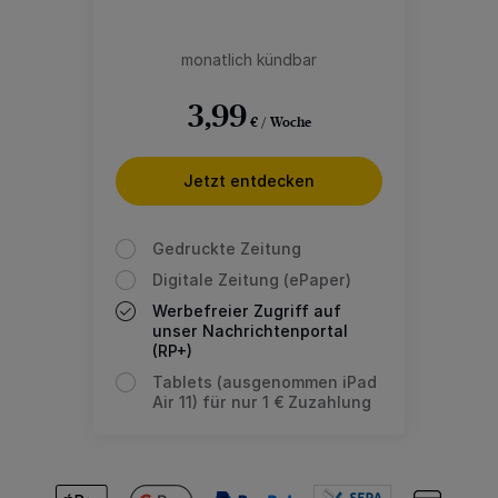
monatlich kündbar
3,99
€ / Woche
Jetzt entdecken
Gedruckte Zeitung
Digitale Zeitung (ePaper)
Werbefreier Zugriff auf
unser Nachrichtenportal
(RP+)
Tablets (ausgenommen iPad
Air 11) für nur 1 € Zuzahlung