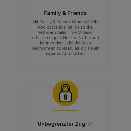
Family & Friends
Mit Family & Friends können Sie Ihr
Abo kostenlos mit bis zu drei
Mitlesern teilen. Ihre Mitleser
erhalten eigene Nutzer-Profile und
können damit die digitalen
Nachrichten so lesen, als ob sie ein
eigenes Abo hätten.
Unbegrenzter Zugriff