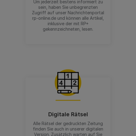
Um jederzeit bestens informiert zu
sein, haben Sie unbegrenzten
Zugriff auf unser Nachrichtenportal
rp-online.de und können alle Artikel,
inklusive der mit RP+
gekennzeichneten, lesen.
Digitale Rätsel
Alle Rätsel der gedruckten Zeitung
finden Sie auch in unserer digitalen
Version. Zusätzlich warten auf Sie