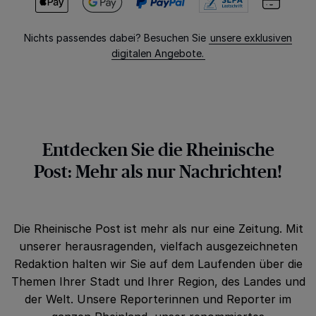
Nichts passendes dabei? Besuchen Sie
unsere exklusiven
digitalen Angebote.
Entdecken Sie die Rheinische
Post: Mehr als nur Nachrichten!
Die Rheinische Post ist mehr als nur eine Zeitung. Mit
unserer herausragenden, vielfach ausgezeichneten
Redaktion halten wir Sie auf dem Laufenden über die
Themen Ihrer Stadt und Ihrer Region, des Landes und
der Welt. Unsere Reporterinnen und Reporter im