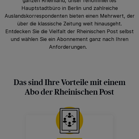
ganzen Rheinland, unser renommiertes
Hauptstadtbüro in Berlin und zahlreiche
Auslandskorrespondenten bieten einen Mehrwert, der
über die klassische Zeitung weit hinausgeht.
Entdecken Sie die Vielfalt der Rheinischen Post selbst
und wählen Sie ein Abonnement ganz nach Ihren
Anforderungen.
Das sind Ihre Vorteile mit einem
Abo der Rheinischen Post