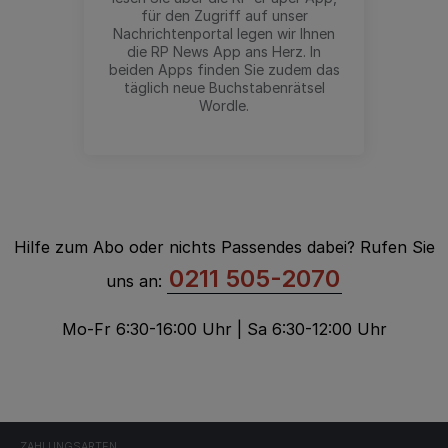
für den Zugriff auf unser
Nachrichtenportal legen wir Ihnen
die RP News App ans Herz. In
beiden Apps finden Sie zudem das
täglich neue Buchstabenrätsel
Wordle.
Hilfe zum Abo oder nichts Passendes dabei? Rufen Sie
0211 505-2070
uns an:
Mo-Fr 6:30-16:00 Uhr | Sa 6:30-12:00 Uhr
ZAHLUNGSARTEN