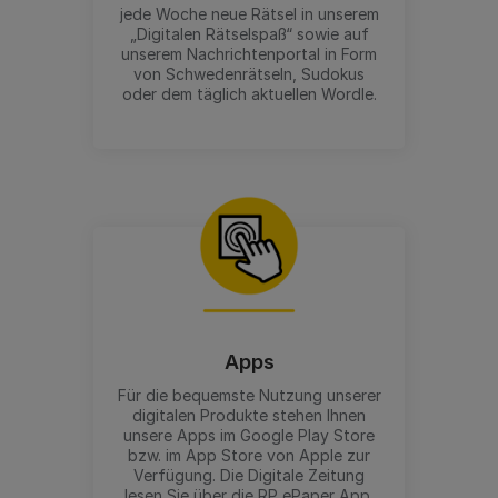
jede Woche neue Rätsel in unserem
„Digitalen Rätselspaß“ sowie auf
unserem Nachrichtenportal in Form
von Schwedenrätseln, Sudokus
oder dem täglich aktuellen Wordle.
Apps
Für die bequemste Nutzung unserer
digitalen Produkte stehen Ihnen
unsere Apps im Google Play Store
bzw. im App Store von Apple zur
Verfügung. Die Digitale Zeitung
lesen Sie über die RP ePaper App,