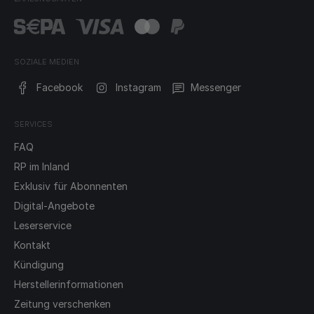
SOZIALE MEDIEN
Facebook
Instagram
Messenger
SERVICES
FAQ
RP im Inland
Exklusiv für Abonnenten
Digital-Angebote
Leserservice
Kontakt
Kündigung
Herstellerinformationen
Zeitung verschenken