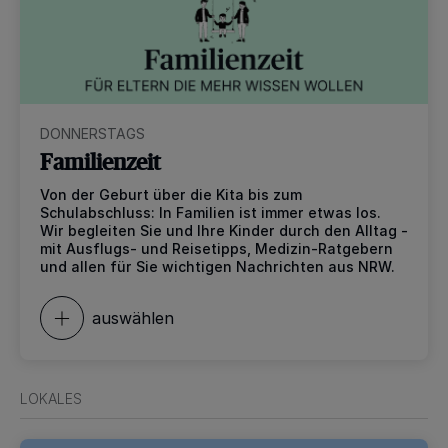
DONNERSTAGS
Familienzeit
Von der Geburt über die Kita bis zum
Schulabschluss: In Familien ist immer etwas los.
Wir begleiten Sie und Ihre Kinder durch den Alltag -
mit Ausflugs- und Reisetipps, Medizin-Ratgebern
und allen für Sie wichtigen Nachrichten aus NRW.
auswählen
LOKALES