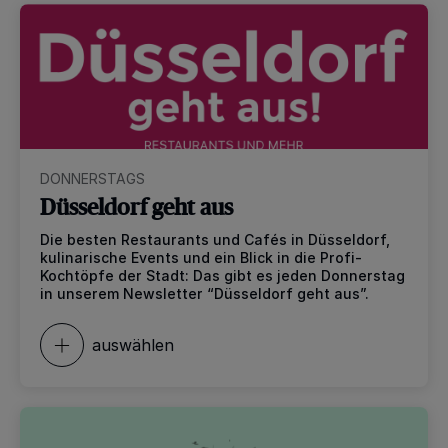
DONNERSTAGS
Düsseldorf geht aus
Die besten Restaurants und Cafés in Düsseldorf,
kulinarische Events und ein Blick in die Profi-
Kochtöpfe der Stadt: Das gibt es jeden Donnerstag
in unserem Newsletter “Düsseldorf geht aus”.
auswählen