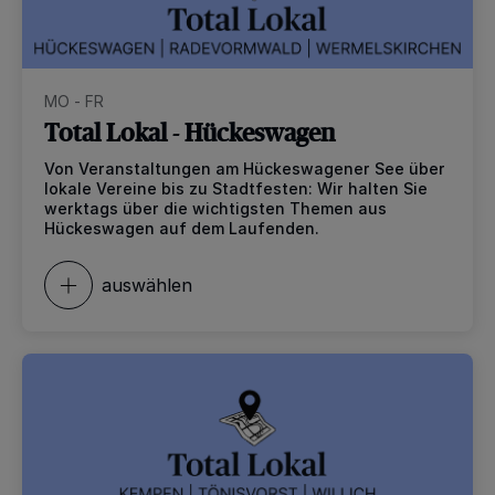
MO - FR
Total Lokal - Hückeswagen
Von Veranstaltungen am Hückeswagener See über
lokale Vereine bis zu Stadtfesten: Wir halten Sie
werktags über die wichtigsten Themen aus
Hückeswagen auf dem Laufenden.
auswählen