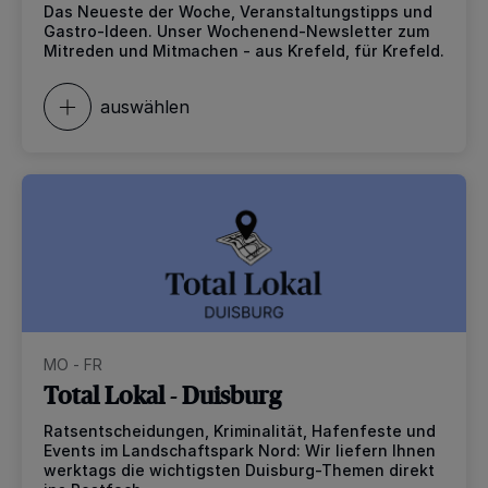
Das Neueste der Woche, Veranstaltungstipps und
Gastro-Ideen. Unser Wochenend-Newsletter zum
Mitreden und Mitmachen - aus Krefeld, für Krefeld.
auswählen
MO - FR
Total Lokal - Duisburg
Ratsentscheidungen, Kriminalität, Hafenfeste und
Events im Landschaftspark Nord: Wir liefern Ihnen
werktags die wichtigsten Duisburg-Themen direkt