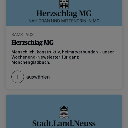
SAMSTAGS
Herzschlag MG
Menschlich, konstruktiv, heimatverbunden - unser
Wochenend-Newsletter für ganz
Mönchengladbach.
auswählen