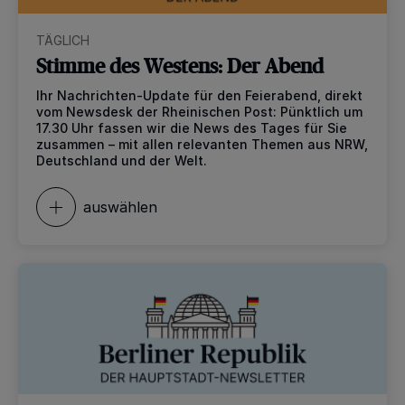
TÄGLICH
Stimme des Westens: Der Abend
Ihr Nachrichten-Update für den Feierabend, direkt
vom Newsdesk der Rheinischen Post: Pünktlich um
17.30 Uhr fassen wir die News des Tages für Sie
zusammen – mit allen relevanten Themen aus NRW,
Deutschland und der Welt.
auswählen