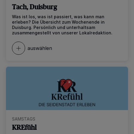
Tach, Duisburg
Was ist los, was ist passiert, was kann man
erleben? Die Übersicht zum Wochenende in
Duisburg. Persönlich und unterhaltsam
zusammengestellt von unserer Lokalredaktion.
auswählen
SAMSTAGS
KREfühl