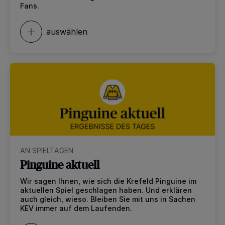
Fans.
auswählen
AN SPIELTAGEN
Pinguine aktuell
Wir sagen Ihnen, wie sich die Krefeld Pinguine im
aktuellen Spiel geschlagen haben. Und erklären
auch gleich, wieso. Bleiben Sie mit uns in Sachen
KEV immer auf dem Laufenden.