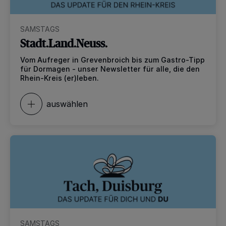
SAMSTAGS
Stadt.Land.Neuss.
Vom Aufreger in Grevenbroich bis zum Gastro-Tipp
für Dormagen - unser Newsletter für alle, die den
Rhein-Kreis (er)leben.
auswählen
SAMSTAGS