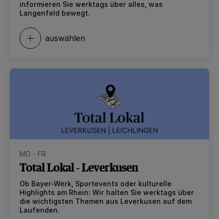
informieren Sie werktags über alles, was
Langenfeld bewegt.
auswählen
MO - FR
Total Lokal - Leverkusen
Ob Bayer-Werk, Sportevents oder kulturelle
Highlights am Rhein: Wir halten Sie werktags über
die wichtigsten Themen aus Leverkusen auf dem
Laufenden.