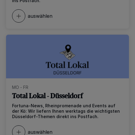
ins Postfach.
auswählen
MO - FR
Total Lokal - Düsseldorf
Fortuna-News, Rheinpromenade und Events auf
der Kö: Wir liefern Ihnen werktags die wichtigsten
Düsseldorf-Themen direkt ins Postfach.
auswählen