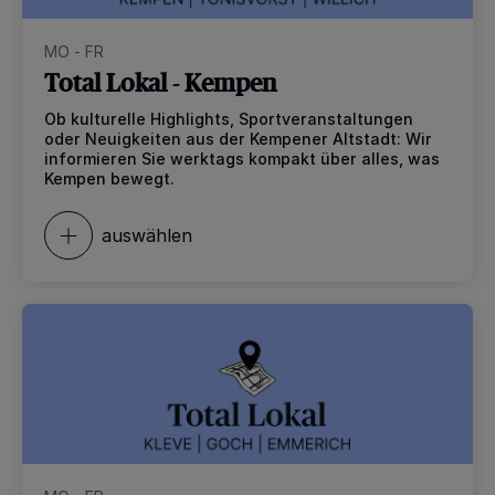
MO - FR
Total Lokal - Kempen
Ob kulturelle Highlights, Sportveranstaltungen
oder Neuigkeiten aus der Kempener Altstadt: Wir
informieren Sie werktags kompakt über alles, was
Kempen bewegt.
auswählen