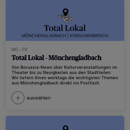
MO - FR
Total Lokal - Mönchengladbach
Von Borussia-News über Kulturveranstaltungen im
Theater bis zu Neuigkeiten aus den Stadtteilen:
Wir liefern Ihnen werktags die wichtigsten Themen
aus Mönchengladbach direkt ins Postfach.
auswählen