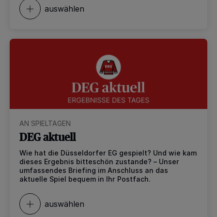
auswählen
AN SPIELTAGEN
DEG aktuell
Wie hat die Düsseldorfer EG gespielt? Und wie kam
dieses Ergebnis bitteschön zustande? – Unser
umfassendes Briefing im Anschluss an das
aktuelle Spiel bequem in Ihr Postfach.
auswählen