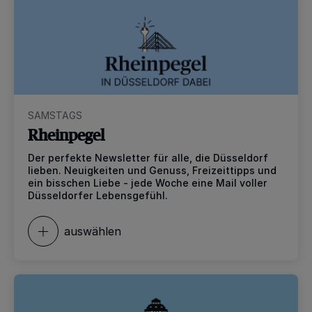
SAMSTAGS
Rheinpegel
Der perfekte Newsletter für alle, die Düsseldorf
lieben. Neuigkeiten und Genuss, Freizeittipps und
ein bisschen Liebe - jede Woche eine Mail voller
Düsseldorfer Lebensgefühl.
auswählen