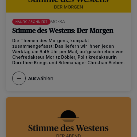
MO-SA
HÄUFIG ABONNIERT
Stimme des Westens: Der Morgen
Die Themen des Morgens, kompakt
zusammengefasst: Das liefern wir Ihnen jeden
Werktag um 6.45 Uhr per Mail, aufgeschrieben von
Chefredakteur Moritz Döbler, Politikredakteurin
Dorothee Krings und Sitemanager Christian Sieben.
auswählen