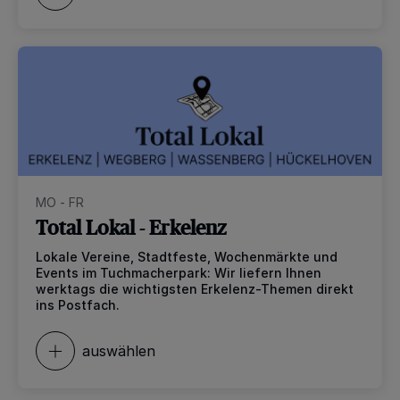
MO - FR
Total Lokal - Erkelenz
Lokale Vereine, Stadtfeste, Wochenmärkte und
Events im Tuchmacherpark: Wir liefern Ihnen
werktags die wichtigsten Erkelenz-Themen direkt
ins Postfach.
auswählen