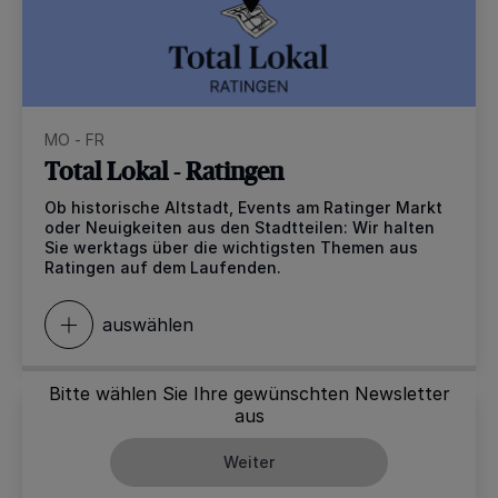
MO - FR
Total Lokal - Ratingen
Ob historische Altstadt, Events am Ratinger Markt
oder Neuigkeiten aus den Stadtteilen: Wir halten
Sie werktags über die wichtigsten Themen aus
Ratingen auf dem Laufenden.
auswählen
Bitte wählen Sie Ihre gewünschten Newsletter
aus
Weiter