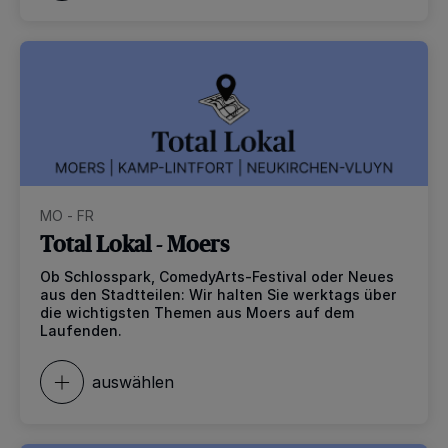
MO - FR
Total Lokal - Moers
Ob Schlosspark, ComedyArts-Festival oder Neues
aus den Stadtteilen: Wir halten Sie werktags über
die wichtigsten Themen aus Moers auf dem
Laufenden.
auswählen