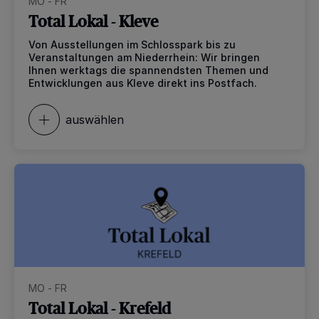
MO - FR
Total Lokal - Kleve
Von Ausstellungen im Schlosspark bis zu
Veranstaltungen am Niederrhein: Wir bringen
Ihnen werktags die spannendsten Themen und
Entwicklungen aus Kleve direkt ins Postfach.
auswählen
MO - FR
Total Lokal - Krefeld