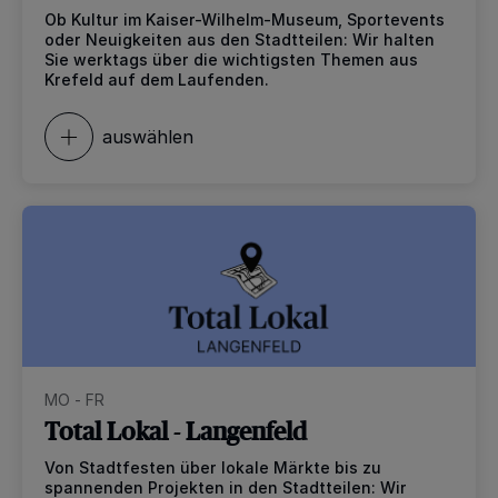
Ob Kultur im Kaiser-Wilhelm-Museum, Sportevents
oder Neuigkeiten aus den Stadtteilen: Wir halten
Sie werktags über die wichtigsten Themen aus
Krefeld auf dem Laufenden.
auswählen
MO - FR
Total Lokal - Langenfeld
Von Stadtfesten über lokale Märkte bis zu
spannenden Projekten in den Stadtteilen: Wir