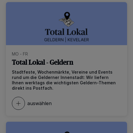
MO - FR
Total Lokal - Geldern
Stadtfeste, Wochenmärkte, Vereine und Events
rund um die Gelderner Innenstadt: Wir liefern
Ihnen werktags die wichtigsten Geldern-Themen
direkt ins Postfach.
auswählen