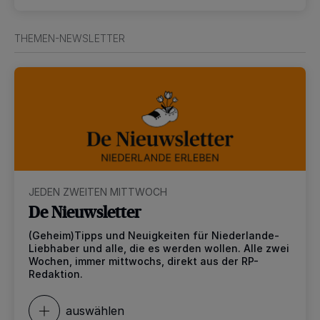
THEMEN-NEWSLETTER
JEDEN ZWEITEN MITTWOCH
De Nieuwsletter
(Geheim)Tipps und Neuigkeiten für Niederlande-
Liebhaber und alle, die es werden wollen. Alle zwei
Wochen, immer mittwochs, direkt aus der RP-
Redaktion.
auswählen