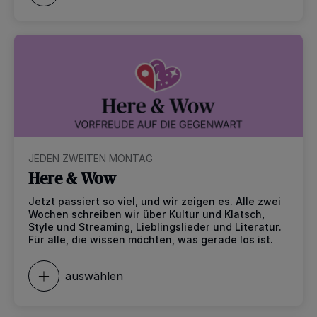
JEDEN ZWEITEN MONTAG
Here & Wow
Jetzt passiert so viel, und wir zeigen es. Alle zwei
Wochen schreiben wir über Kultur und Klatsch,
Style und Streaming, Lieblingslieder und Literatur.
Für alle, die wissen möchten, was gerade los ist.
auswählen