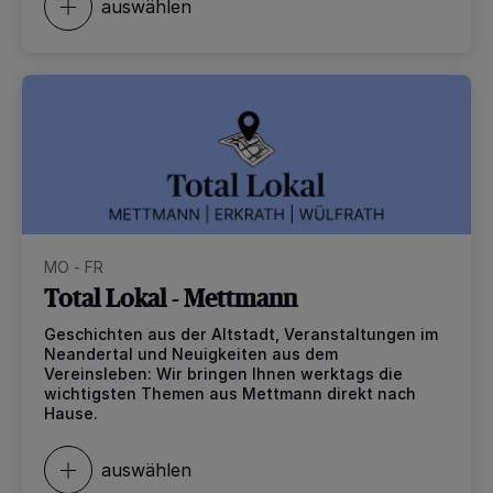
auswählen
MO - FR
Total Lokal - Mettmann
Geschichten aus der Altstadt, Veranstaltungen im
Neandertal und Neuigkeiten aus dem
Vereinsleben: Wir bringen Ihnen werktags die
wichtigsten Themen aus Mettmann direkt nach
Hause.
auswählen