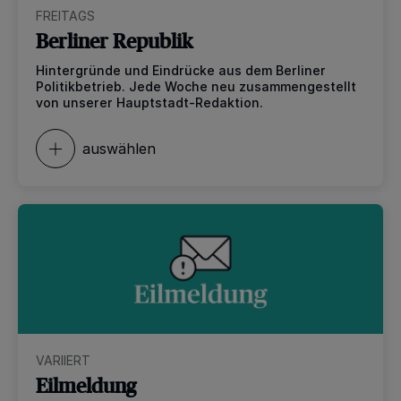
FREITAGS
Berliner Republik
Hintergründe und Eindrücke aus dem Berliner
Politikbetrieb. Jede Woche neu zusammengestellt
von unserer Hauptstadt-Redaktion.
auswählen
VARIIERT
Eilmeldung