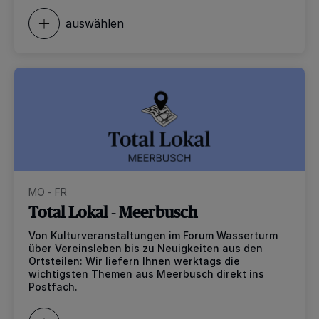
auswählen
MO - FR
Total Lokal - Meerbusch
Von Kulturveranstaltungen im Forum Wasserturm
über Vereinsleben bis zu Neuigkeiten aus den
Ortsteilen: Wir liefern Ihnen werktags die
wichtigsten Themen aus Meerbusch direkt ins
Postfach.