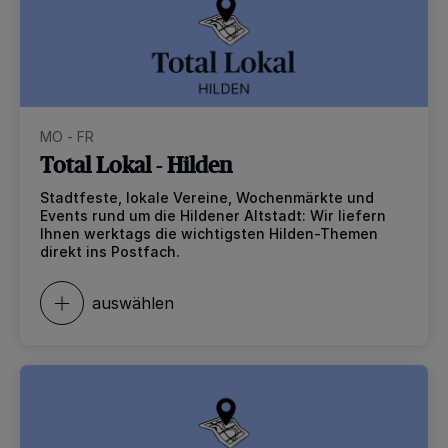
MO - FR
Total Lokal - Hilden
Stadtfeste, lokale Vereine, Wochenmärkte und
Events rund um die Hildener Altstadt: Wir liefern
Ihnen werktags die wichtigsten Hilden-Themen
direkt ins Postfach.
auswählen