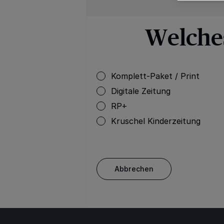
Welche
Komplett-Paket / Print
Digitale Zeitung
RP+
Kruschel Kinderzeitung
Abbrechen