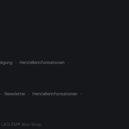
digung
Herstellerinformationen
Newsletter
Herstellerinformationen
y
LAGUNA® Abo-Shop