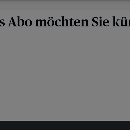
s Abo möchten Sie kü