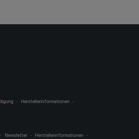
digung
Herstellerinformationen
Newsletter
Herstellerinformationen