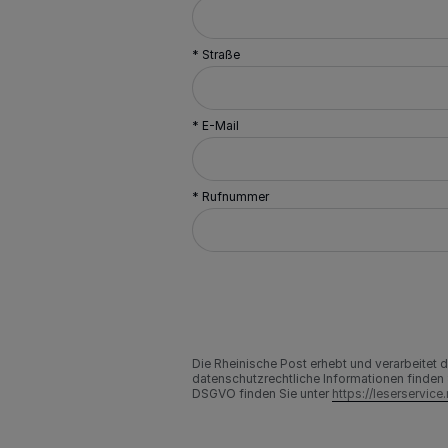
* Straße
* E-Mail
* Rufnummer
Die Rheinische Post erhebt und verarbeitet
datenschutzrechtliche Informationen finden 
DSGVO finden Sie unter
https://leserservic