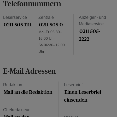
Telefonnummern
Leserservice
Zentrale
Anzeigen- und
0211 505-1111
0211 505-0
Mediaservice
0211 505-
Mo–Fr 06:30–
2222
16:00 Uhr
Sa 06:30–12:00
Uhr
E-Mail Adressen
Redaktion
Leserbrief
Mail an die Redaktion
Einen Leserbrief
einsenden
Chefredakteur
Mail an den