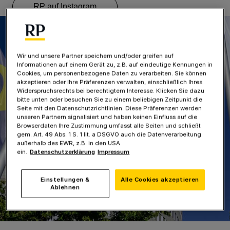
RP auf Instagram
Wir und unsere Partner speichern und/oder greifen auf
Informationen auf einem Gerät zu, z.B. auf eindeutige Kennungen in
Cookies, um personenbezogene Daten zu verarbeiten. Sie können
akzeptieren oder Ihre Präferenzen verwalten, einschließlich Ihres
Widerspruchsrechts bei berechtigtem Interesse. Klicken Sie dazu
bitte unten oder besuchen Sie zu einem beliebigen Zeitpunkt die
Seite mit den Datenschutzrichtlinien. Diese Präferenzen werden
unseren Partnern signalisiert und haben keinen Einfluss auf die
Browserdaten Ihre Zustimmung umfasst alle Seiten und schließt
gem. Art. 49 Abs. 1 S. 1 lit. a DSGVO auch die Datenverarbeitung
außerhalb des EWR, z.B. in den USA
ein.
Datenschutzerklärung
Impressum
Einstellungen &
Alle Cookies akzeptieren
Ablehnen