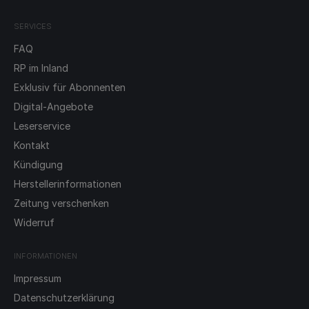
SERVICES
FAQ
RP im Inland
Exklusiv für Abonnenten
Digital-Angebote
Leserservice
Kontakt
Kündigung
Herstellerinformationen
Zeitung verschenken
Widerruf
INFORMATIONEN
Impressum
Datenschutzerklärung