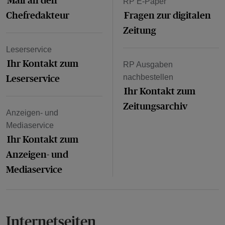
RP E-Paper
Chefredakteur
Fragen zur digitalen
Zeitung
Leserservice
Ihr Kontakt zum
RP Ausgaben
Leserservice
nachbestellen
Ihr Kontakt zum
Zeitungsarchiv
Anzeigen- und
Mediaservice
Ihr Kontakt zum
Anzeigen- und
Mediaservice
Internetseiten